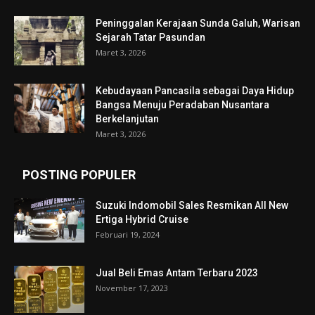
Peninggalan Kerajaan Sunda Galuh, Warisan
Sejarah Tatar Pasundan
Maret 3, 2026
Kebudayaan Pancasila sebagai Daya Hidup
Bangsa Menuju Peradaban Nusantara
Berkelanjutan
Maret 3, 2026
POSTING POPULER
Suzuki Indomobil Sales Resmikan All New
Ertiga Hybrid Cruise
Februari 19, 2024
Jual Beli Emas Antam Terbaru 2023
November 17, 2023