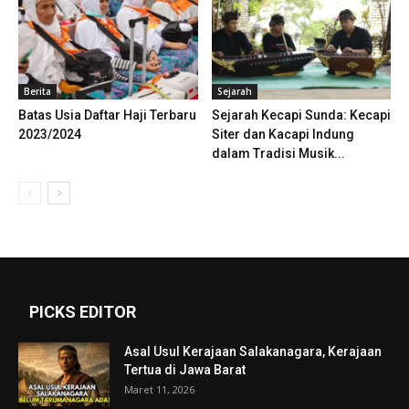
Berita
Sejarah
Batas Usia Daftar Haji Terbaru
Sejarah Kecapi Sunda: Kecapi
2023/2024
Siter dan Kacapi Indung
dalam Tradisi Musik...
PICKS EDITOR
Asal Usul Kerajaan Salakanagara, Kerajaan
Tertua di Jawa Barat
Maret 11, 2026