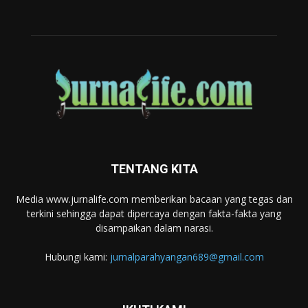
TENTANG KITA
Media www.jurnalife.com memberikan bacaan yang tegas dan
terkini sehingga dapat dipercaya dengan fakta-fakta yang
disampaikan dalam narasi.
Hubungi kami:
jurnalparahyangan689@gmail.com