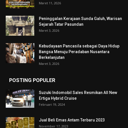
Maret 11, 2026
Peninggalan Kerajaan Sunda Galuh, Warisan
Sejarah Tatar Pasundan
Maret 3, 2026
Kebudayaan Pancasila sebagai Daya Hidup
Bangsa Menuju Peradaban Nusantara
Berkelanjutan
Maret 3, 2026
POSTING POPULER
Suzuki Indomobil Sales Resmikan All New
Ertiga Hybrid Cruise
Februari 19, 2024
Jual Beli Emas Antam Terbaru 2023
November 17, 2023