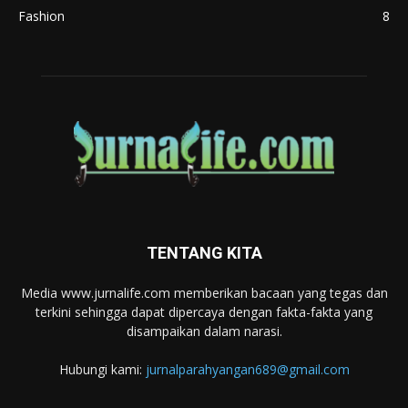
Fashion
8
TENTANG KITA
Media www.jurnalife.com memberikan bacaan yang tegas dan
terkini sehingga dapat dipercaya dengan fakta-fakta yang
disampaikan dalam narasi.
Hubungi kami:
jurnalparahyangan689@gmail.com