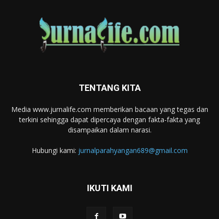
TENTANG KITA
Media www.jurnalife.com memberikan bacaan yang tegas dan
terkini sehingga dapat dipercaya dengan fakta-fakta yang
disampaikan dalam narasi.
Hubungi kami:
jurnalparahyangan689@gmail.com
IKUTI KAMI