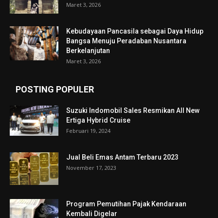
Maret 3, 2026
Kebudayaan Pancasila sebagai Daya Hidup
Bangsa Menuju Peradaban Nusantara
Berkelanjutan
Maret 3, 2026
POSTING POPULER
Suzuki Indomobil Sales Resmikan All New
Ertiga Hybrid Cruise
Februari 19, 2024
Jual Beli Emas Antam Terbaru 2023
November 17, 2023
Program Pemutihan Pajak Kendaraan
Kembali Digelar