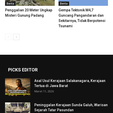
Berita
Berita
Penggalian 20 Meter Ungkap
Gempa Tektonik M4,7
Misteri Gunung Padang
Guncang Pangandaran dan
Sekitarnya, Tidak Berpotensi
Tsunami
PICKS EDITOR
Asal Usul Kerajaan Salakanagara, Kerajaan
Tertua di Jawa Barat
Maret 11, 2026
Peninggalan Kerajaan Sunda Galuh, Warisan
Sejarah Tatar Pasundan