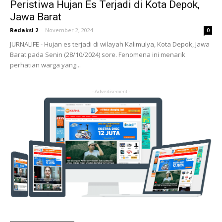
Peristiwa Hujan Es Terjadi di Kota Depok,
Jawa Barat
Redaksi 2
-
November 2, 2024
0
JURNALIFE - Hujan es terjadi di wilayah Kalimulya, Kota Depok, Jawa
Barat pada Senin (28/10/2024) sore. Fenomena ini menarik
perhatian warga yang...
- Advertisement -