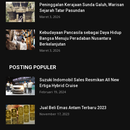
Peninggalan Kerajaan Sunda Galuh, Warisan
Sejarah Tatar Pasundan
Maret 3, 2026
Kebudayaan Pancasila sebagai Daya Hidup
Bangsa Menuju Peradaban Nusantara
Berkelanjutan
Maret 3, 2026
POSTING POPULER
Suzuki Indomobil Sales Resmikan All New
Ertiga Hybrid Cruise
Februari 19, 2024
Jual Beli Emas Antam Terbaru 2023
November 17, 2023