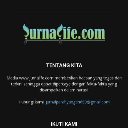
TENTANG KITA
Media www.jurnalife.com memberikan bacaan yang tegas dan
terkini sehingga dapat dipercaya dengan fakta-fakta yang
disampaikan dalam narasi.
Hubungi kami:
jurnalparahyangan689@gmail.com
IKUTI KAMI