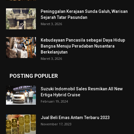
Peninggalan Kerajaan Sunda Galuh, Warisan
Sejarah Tatar Pasundan
Maret 3, 2026
Kebudayaan Pancasila sebagai Daya Hidup
Bangsa Menuju Peradaban Nusantara
Berkelanjutan
Maret 3, 2026
POSTING POPULER
Suzuki Indomobil Sales Resmikan All New
Ertiga Hybrid Cruise
Februari 19, 2024
Jual Beli Emas Antam Terbaru 2023
November 17, 2023