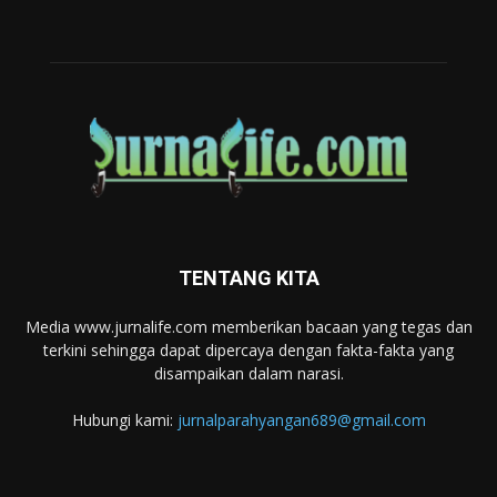
TENTANG KITA
Media www.jurnalife.com memberikan bacaan yang tegas dan
terkini sehingga dapat dipercaya dengan fakta-fakta yang
disampaikan dalam narasi.
Hubungi kami:
jurnalparahyangan689@gmail.com