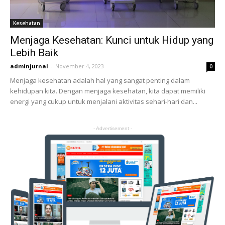
Kesehatan
Menjaga Kesehatan: Kunci untuk Hidup yang
Lebih Baik
adminjurnal
-
November 4, 2023
0
Menjaga kesehatan adalah hal yang sangat penting dalam
kehidupan kita. Dengan menjaga kesehatan, kita dapat memiliki
energi yang cukup untuk menjalani aktivitas sehari-hari dan...
- Advertisement -