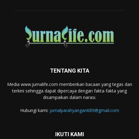
TENTANG KITA
Media www.jurnalife.com memberikan bacaan yang tegas dan
terkini sehingga dapat dipercaya dengan fakta-fakta yang
disampaikan dalam narasi.
Hubungi kami:
jurnalparahyangan689@gmail.com
IKUTI KAMI