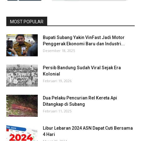
MOST POPULAR
Bupati Subang Yakin VinFast Jadi Motor
Penggerak Ekonomi Baru dan Industri...
Desember 18, 2025
Persib Bandung Sudah Viral Sejak Era
Kolonial
Februari 19, 2026
Dua Pelaku Pencurian Rel Kereta Api
Ditangkap di Subang
Februari 11, 2025
Libur Lebaran 2024 ASN Dapat Cuti Bersama
4 Hari