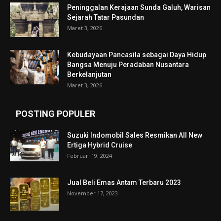
Peninggalan Kerajaan Sunda Galuh, Warisan
Sejarah Tatar Pasundan
Maret 3, 2026
Kebudayaan Pancasila sebagai Daya Hidup
Bangsa Menuju Peradaban Nusantara
Berkelanjutan
Maret 3, 2026
POSTING POPULER
Suzuki Indomobil Sales Resmikan All New
Ertiga Hybrid Cruise
Februari 19, 2024
Jual Beli Emas Antam Terbaru 2023
November 17, 2023