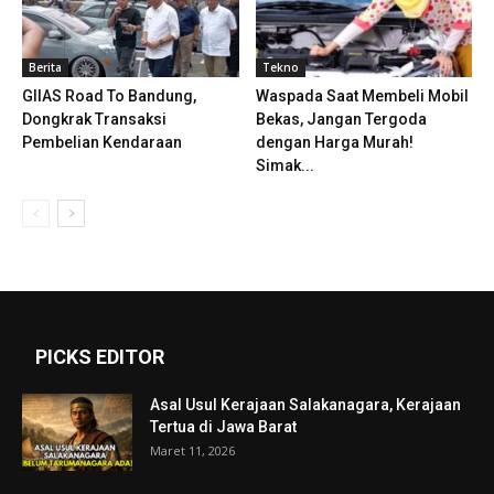
Berita
Tekno
GIIAS Road To Bandung,
Waspada Saat Membeli Mobil
Dongkrak Transaksi
Bekas, Jangan Tergoda
Pembelian Kendaraan
dengan Harga Murah!
Simak...
PICKS EDITOR
Asal Usul Kerajaan Salakanagara, Kerajaan
Tertua di Jawa Barat
Maret 11, 2026