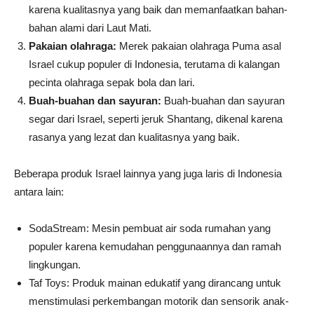
karena kualitasnya yang baik dan memanfaatkan bahan-
bahan alami dari Laut Mati.
Pakaian olahraga:
Merek pakaian olahraga Puma asal
Israel cukup populer di Indonesia, terutama di kalangan
pecinta olahraga sepak bola dan lari.
Buah-buahan dan sayuran:
Buah-buahan dan sayuran
segar dari Israel, seperti jeruk Shantang, dikenal karena
rasanya yang lezat dan kualitasnya yang baik.
Beberapa produk Israel lainnya yang juga laris di Indonesia
antara lain:
SodaStream: Mesin pembuat air soda rumahan yang
populer karena kemudahan penggunaannya dan ramah
lingkungan.
Taf Toys: Produk mainan edukatif yang dirancang untuk
menstimulasi perkembangan motorik dan sensorik anak-