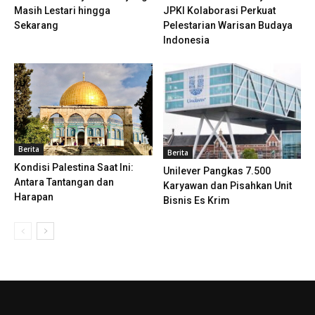
Masih Lestari hingga
JPKI Kolaborasi Perkuat
Sekarang
Pelestarian Warisan Budaya
Indonesia
Berita
Berita
Kondisi Palestina Saat Ini:
Unilever Pangkas 7.500
Antara Tantangan dan
Karyawan dan Pisahkan Unit
Harapan
Bisnis Es Krim