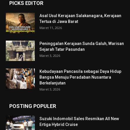
PICKS EDITOR
Asal Usul Kerajaan Salakanagara, Kerajaan
Tertua di Jawa Barat
Maret 11, 2026
Peninggalan Kerajaan Sunda Galuh, Warisan
Sejarah Tatar Pasundan
Maret 3, 2026
Kebudayaan Pancasila sebagai Daya Hidup
Bangsa Menuju Peradaban Nusantara
Berkelanjutan
Maret 3, 2026
POSTING POPULER
Suzuki Indomobil Sales Resmikan All New
Ertiga Hybrid Cruise