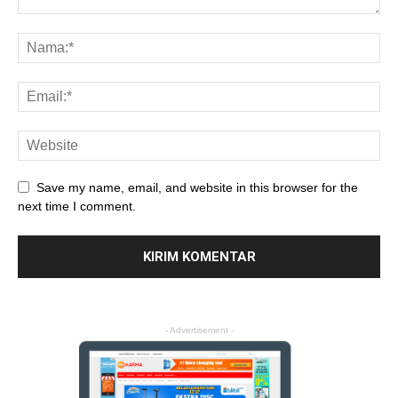
Save my name, email, and website in this browser for the
next time I comment.
- Advertisement -