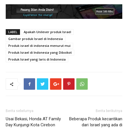
LABEL
Apakah Unilever produk Israel
Gambar produk Israel di Indonesia
Produk israel di indonesia menurut mui
Produk Israel di Indonesia yang Diboikot
Produk Israel yang laris di Indonesia
Berita sebelumya
Berita berikutnya
Usai Bekasi, Honda AT Family
Beberapa Produk kecantikan
Day Kunjungi Kota Cirebon
dari Israel yang ada di