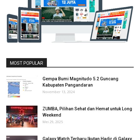
MOST POPULAR
Gempa Bumi Magnitudo 5.2 Guncang
Kabupaten Pangandaran
November 13, 2024
ZUMBA, Pilihan Sehat dan Hemat untuk Long
Weekend
Mei 29, 2025
Galaxy Watch Terbaru Ikutan Hadir di Galaxy