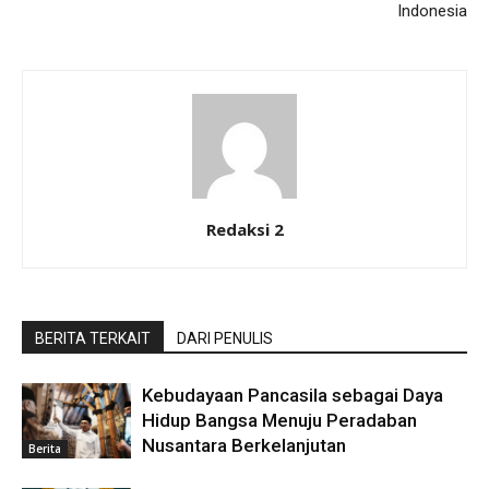
Indonesia
Redaksi 2
BERITA TERKAIT
DARI PENULIS
Kebudayaan Pancasila sebagai Daya
Hidup Bangsa Menuju Peradaban
Nusantara Berkelanjutan
Berita