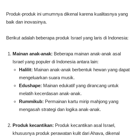
Produk-produk ini umumnya dikenal karena kualitasnya yang
baik dan inovasinya.
Berikut adalah beberapa produk Israel yang laris di Indonesia:
Mainan anak-anak:
Beberapa mainan anak-anak asal
Israel yang populer di Indonesia antara lain:
Halilit:
Mainan anak-anak berbentuk hewan yang dapat
mengeluarkan suara musik.
Edushape:
Mainan edukatif yang dirancang untuk
melatih kecerdasan anak-anak.
Rummikub:
Permainan kartu mirip mahjong yang
mengasah strategi dan logika anak-anak.
Produk kecantikan:
Produk kecantikan asal Israel,
khususnya produk perawatan kulit dari Ahava, dikenal