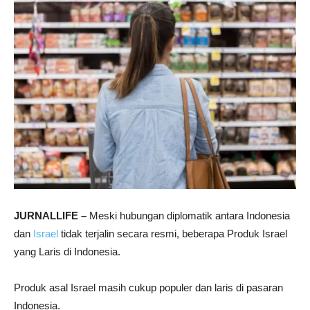
JURNALLIFE –
Meski hubungan diplomatik antara Indonesia
dan
Israel
tidak terjalin secara resmi, beberapa Produk Israel
yang Laris di Indonesia.
Produk asal Israel masih cukup populer dan laris di pasaran
Indonesia.