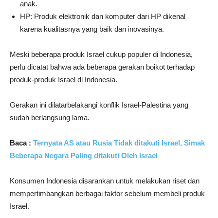
anak.
HP: Produk elektronik dan komputer dari HP dikenal
karena kualitasnya yang baik dan inovasinya.
Meski beberapa produk Israel cukup populer di Indonesia,
perlu dicatat bahwa ada beberapa gerakan boikot terhadap
produk-produk Israel di Indonesia.
Gerakan ini dilatarbelakangi konflik Israel-Palestina yang
sudah berlangsung lama.
Baca :
Ternyata AS atau Rusia Tidak ditakuti Israel, Simak
Beberapa Negara Paling ditakuti Oleh Israel
Konsumen Indonesia disarankan untuk melakukan riset dan
mempertimbangkan berbagai faktor sebelum membeli produk
Israel.