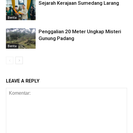
Sejarah Kerajaan Sumedang Larang
Berita
Penggalian 20 Meter Ungkap Misteri
Gunung Padang
Berita
LEAVE A REPLY