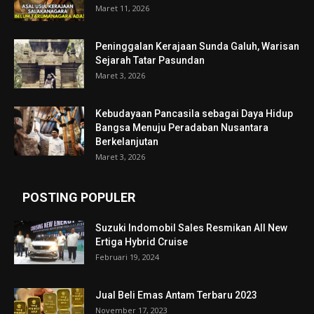
Maret 11, 2026
Peninggalan Kerajaan Sunda Galuh, Warisan
Sejarah Tatar Pasundan
Maret 3, 2026
Kebudayaan Pancasila sebagai Daya Hidup
Bangsa Menuju Peradaban Nusantara
Berkelanjutan
Maret 3, 2026
POSTING POPULER
Suzuki Indomobil Sales Resmikan All New
Ertiga Hybrid Cruise
Februari 19, 2024
Jual Beli Emas Antam Terbaru 2023
November 17, 2023