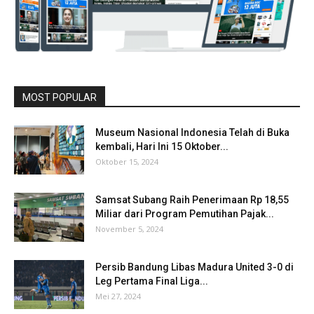
MOST POPULAR
Museum Nasional Indonesia Telah di Buka
kembali, Hari Ini 15 Oktober...
Oktober 15, 2024
Samsat Subang Raih Penerimaan Rp 18,55
Miliar dari Program Pemutihan Pajak...
November 5, 2024
Persib Bandung Libas Madura United 3-0 di
Leg Pertama Final Liga...
Mei 27, 2024