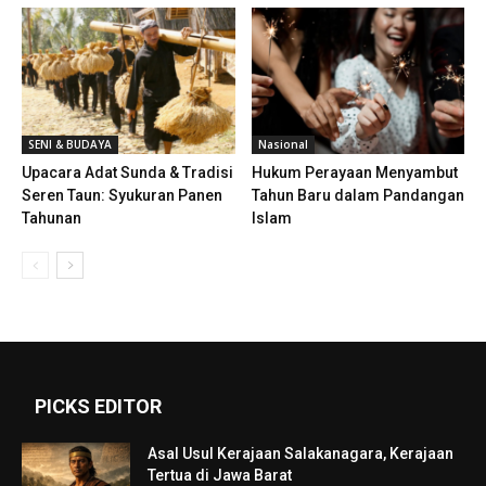
SENI & BUDAYA
Nasional
Upacara Adat Sunda & Tradisi
Hukum Perayaan Menyambut
Seren Taun: Syukuran Panen
Tahun Baru dalam Pandangan
Tahunan
Islam
PICKS EDITOR
Asal Usul Kerajaan Salakanagara, Kerajaan
Tertua di Jawa Barat