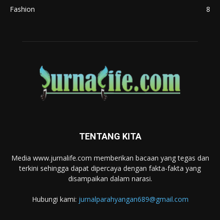
Fashion
8
TENTANG KITA
Media www.jurnalife.com memberikan bacaan yang tegas dan
terkini sehingga dapat dipercaya dengan fakta-fakta yang
disampaikan dalam narasi.
Hubungi kami:
jurnalparahyangan689@gmail.com