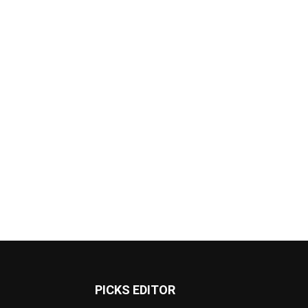
PICKS EDITOR