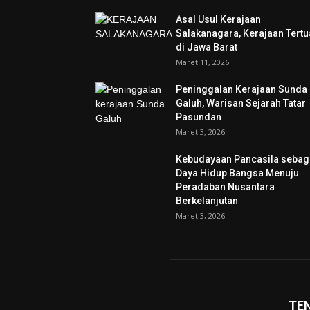
Asal Usul Kerajaan
Salakanagara, Kerajaan Tertu
di Jawa Barat
Maret 11, 2026
Peninggalan Kerajaan Sunda
Galuh, Warisan Sejarah Tatar
Pasundan
Maret 3, 2026
Kebudayaan Pancasila sebag
Daya Hidup Bangsa Menuju
Peradaban Nusantara
Berkelanjutan
Maret 3, 2026
TE