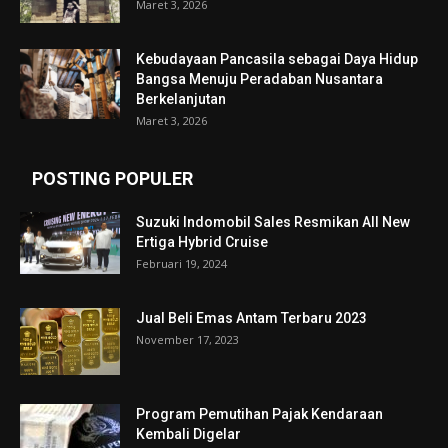
Maret 3, 2026
Kebudayaan Pancasila sebagai Daya Hidup
Bangsa Menuju Peradaban Nusantara
Berkelanjutan
Maret 3, 2026
POSTING POPULER
Suzuki Indomobil Sales Resmikan All New
Ertiga Hybrid Cruise
Februari 19, 2024
Jual Beli Emas Antam Terbaru 2023
November 17, 2023
Program Pemutihan Pajak Kendaraan
Kembali Digelar