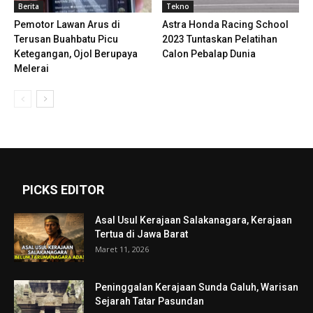
Berita
Tekno
Pemotor Lawan Arus di
Astra Honda Racing School
Terusan Buahbatu Picu
2023 Tuntaskan Pelatihan
Ketegangan, Ojol Berupaya
Calon Pebalap Dunia
Melerai
PICKS EDITOR
Asal Usul Kerajaan Salakanagara, Kerajaan
Tertua di Jawa Barat
Maret 11, 2026
Peninggalan Kerajaan Sunda Galuh, Warisan
Sejarah Tatar Pasundan