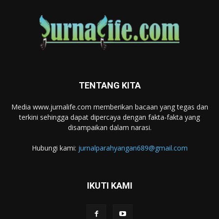
TENTANG KITA
Media www.jurnalife.com memberikan bacaan yang tegas dan
terkini sehingga dapat dipercaya dengan fakta-fakta yang
disampaikan dalam narasi.
Hubungi kami:
jurnalparahyangan689@gmail.com
IKUTI KAMI