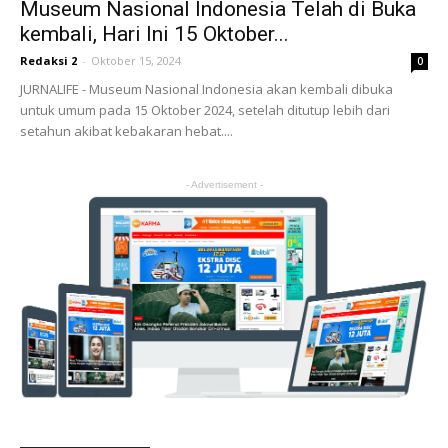
Museum Nasional Indonesia Telah di Buka
kembali, Hari Ini 15 Oktober...
Redaksi 2
-
Oktober 15, 2024
0
JURNALIFE - Museum Nasional Indonesia akan kembali dibuka
untuk umum pada 15 Oktober 2024, setelah ditutup lebih dari
setahun akibat kebakaran hebat....
- Advertisement -