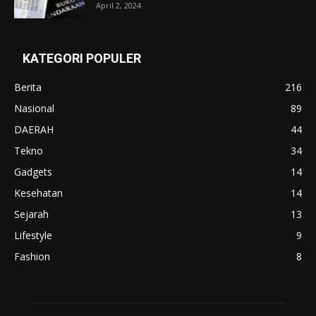
April 2, 2024
KATEGORI POPULER
Berita
216
Nasional
89
DAERAH
44
Tekno
34
Gadgets
14
Kesehatan
14
Sejarah
13
Lifestyle
9
Fashion
8