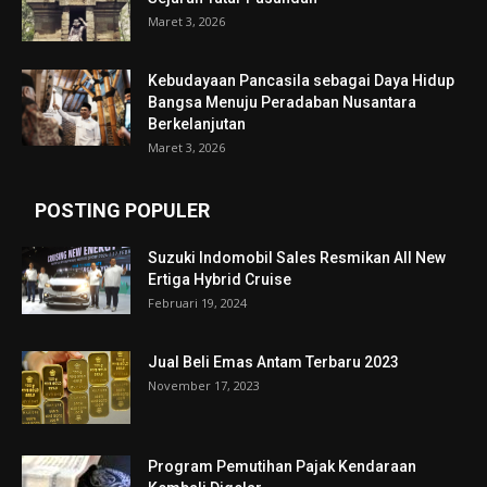
Maret 3, 2026
Kebudayaan Pancasila sebagai Daya Hidup
Bangsa Menuju Peradaban Nusantara
Berkelanjutan
Maret 3, 2026
POSTING POPULER
Suzuki Indomobil Sales Resmikan All New
Ertiga Hybrid Cruise
Februari 19, 2024
Jual Beli Emas Antam Terbaru 2023
November 17, 2023
Program Pemutihan Pajak Kendaraan