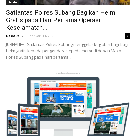
Berita
Satlantas Polres Subang Bagikan Helm
Gratis pada Hari Pertama Operasi
Keselamatan...
Redaksi 2
-
Februari 11, 2025
0
JURNALIFE - Satlantas Polres Subang menggelar kegiatan bagi-bagi
helm gratis kepada pengendara sepeda motor di depan Mako
Polres Subang pada hari pertama...
- Advertisement -