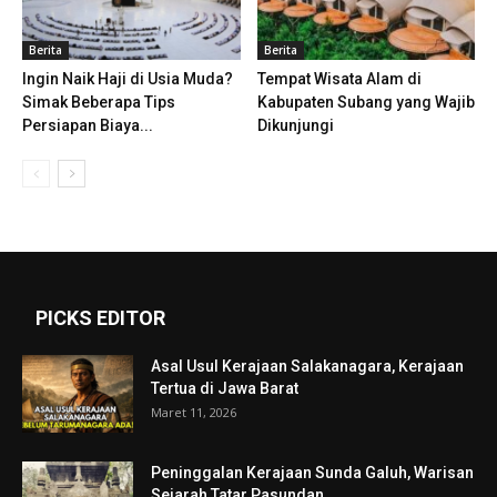
Berita
Berita
Ingin Naik Haji di Usia Muda?
Tempat Wisata Alam di
Simak Beberapa Tips
Kabupaten Subang yang Wajib
Persiapan Biaya...
Dikunjungi
PICKS EDITOR
Asal Usul Kerajaan Salakanagara, Kerajaan
Tertua di Jawa Barat
Maret 11, 2026
Peninggalan Kerajaan Sunda Galuh, Warisan
Sejarah Tatar Pasundan