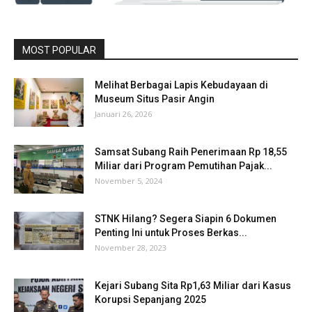
MOST POPULAR
Melihat Berbagai Lapis Kebudayaan di
Museum Situs Pasir Angin
Januari 26, 2026
Samsat Subang Raih Penerimaan Rp 18,55
Miliar dari Program Pemutihan Pajak...
November 5, 2024
STNK Hilang? Segera Siapin 6 Dokumen
Penting Ini untuk Proses Berkas...
November 28, 2023
Kejari Subang Sita Rp1,63 Miliar dari Kasus
Korupsi Sepanjang 2025