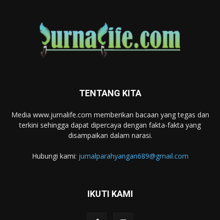
TENTANG KITA
Media www.jurnalife.com memberikan bacaan yang tegas dan
terkini sehingga dapat dipercaya dengan fakta-fakta yang
disampaikan dalam narasi.
Hubungi kami:
jurnalparahyangan689@gmail.com
IKUTI KAMI