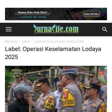
Beranda
Label
Operasi Keselamatan Lodaya 2025
Label: Operasi Keselamatan Lodaya
2025