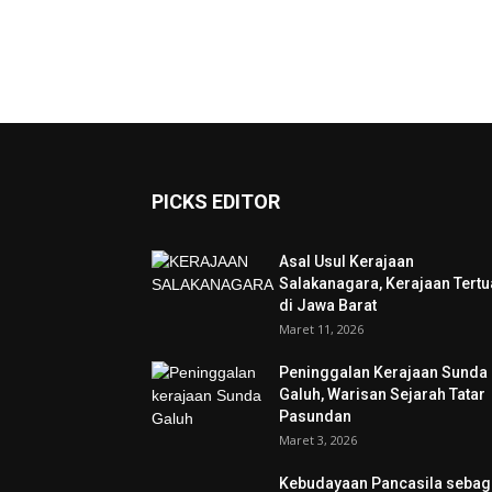
PICKS EDITOR
Asal Usul Kerajaan
Salakanagara, Kerajaan Tertu
di Jawa Barat
Maret 11, 2026
Peninggalan Kerajaan Sunda
Galuh, Warisan Sejarah Tatar
Pasundan
Maret 3, 2026
Kebudayaan Pancasila sebag