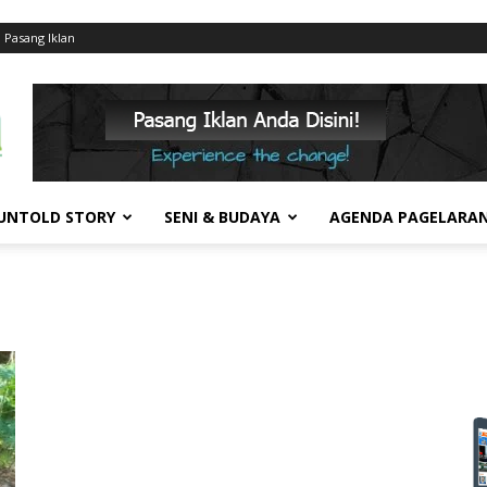
Pasang Iklan
UNTOLD STORY
SENI & BUDAYA
AGENDA PAGELARA