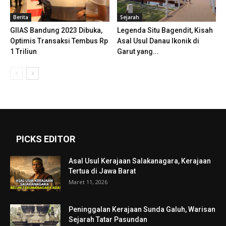
Berita
Sejarah
GIIAS Bandung 2023 Dibuka,
Legenda Situ Bagendit, Kisah
Optimis Transaksi Tembus Rp
Asal Usul Danau Ikonik di
1 Triliun
Garut yang...
PICKS EDITOR
Asal Usul Kerajaan Salakanagara, Kerajaan
Tertua di Jawa Barat
Maret 11, 2026
Peninggalan Kerajaan Sunda Galuh, Warisan
Sejarah Tatar Pasundan