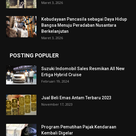
Maret 3, 2026
Kebudayaan Pancasila sebagai Daya Hidup
Bangsa Menuju Peradaban Nusantara
Berkelanjutan
Maret 3, 2026
POSTING POPULER
Suzuki Indomobil Sales Resmikan All New
Ertiga Hybrid Cruise
Februari 19, 2024
Jual Beli Emas Antam Terbaru 2023
November 17, 2023
Program Pemutihan Pajak Kendaraan
Kembali Digelar