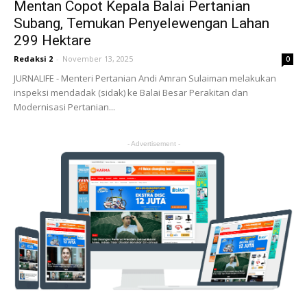
Mentan Copot Kepala Balai Pertanian
Subang, Temukan Penyelewengan Lahan
299 Hektare
Redaksi 2
-
November 13, 2025
0
JURNALIFE - Menteri Pertanian Andi Amran Sulaiman melakukan
inspeksi mendadak (sidak) ke Balai Besar Perakitan dan
Modernisasi Pertanian...
- Advertisement -