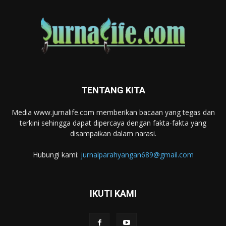
TENTANG KITA
Media www.jurnalife.com memberikan bacaan yang tegas dan
terkini sehingga dapat dipercaya dengan fakta-fakta yang
disampaikan dalam narasi.
Hubungi kami:
jurnalparahyangan689@gmail.com
IKUTI KAMI