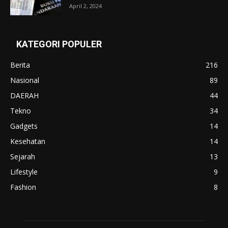
April 2, 2024
KATEGORI POPULER
Berita
216
Nasional
89
DAERAH
44
Tekno
34
Gadgets
14
Kesehatan
14
Sejarah
13
Lifestyle
9
Fashion
8