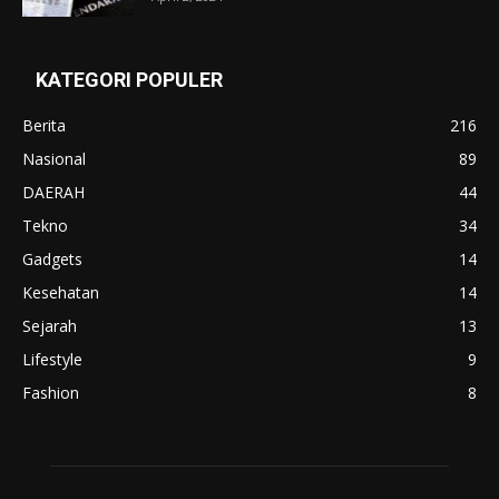
KATEGORI POPULER
Berita
216
Nasional
89
DAERAH
44
Tekno
34
Gadgets
14
Kesehatan
14
Sejarah
13
Lifestyle
9
Fashion
8