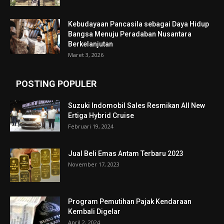
Kebudayaan Pancasila sebagai Daya Hidup
Bangsa Menuju Peradaban Nusantara
Berkelanjutan
Maret 3, 2026
POSTING POPULER
Suzuki Indomobil Sales Resmikan All New
Ertiga Hybrid Cruise
Februari 19, 2024
Jual Beli Emas Antam Terbaru 2023
November 17, 2023
Program Pemutihan Pajak Kendaraan
Kembali Digelar
April 2, 2024