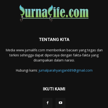
TENTANG KITA
Media www.jurnalife.com memberikan bacaan yang tegas dan
terkini sehingga dapat dipercaya dengan fakta-fakta yang
disampaikan dalam narasi.
Hubungi kami:
jurnalparahyangan689@gmail.com
IKUTI KAMI