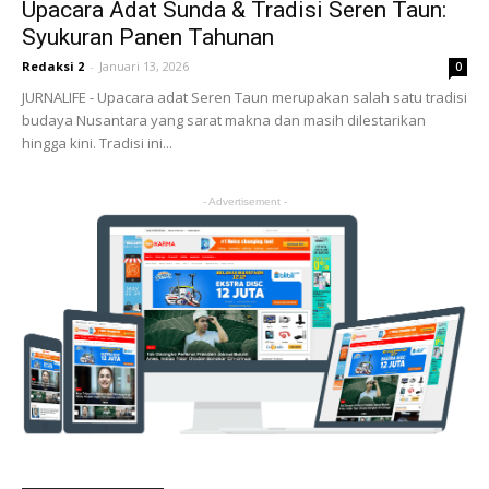
Upacara Adat Sunda & Tradisi Seren Taun:
Syukuran Panen Tahunan
Redaksi 2
-
Januari 13, 2026
0
JURNALIFE - Upacara adat Seren Taun merupakan salah satu tradisi
budaya Nusantara yang sarat makna dan masih dilestarikan
hingga kini. Tradisi ini...
- Advertisement -