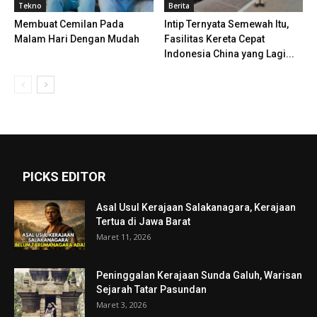
Tekno
Berita
Membuat Cemilan Pada
Intip Ternyata Semewah Itu,
Malam Hari Dengan Mudah
Fasilitas Kereta Cepat
Indonesia China yang Lagi...
PICKS EDITOR
Asal Usul Kerajaan Salakanagara, Kerajaan
Tertua di Jawa Barat
Maret 11, 2026
Peninggalan Kerajaan Sunda Galuh, Warisan
Sejarah Tatar Pasundan
Maret 3, 2026