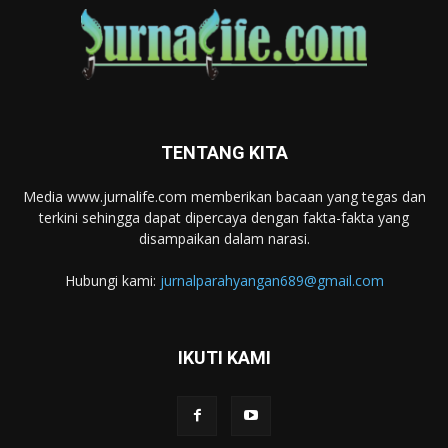
TENTANG KITA
Media www.jurnalife.com memberikan bacaan yang tegas dan
terkini sehingga dapat dipercaya dengan fakta-fakta yang
disampaikan dalam narasi.
Hubungi kami:
jurnalparahyangan689@gmail.com
IKUTI KAMI