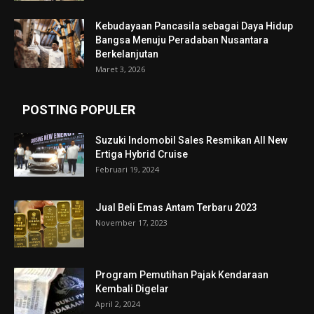
Kebudayaan Pancasila sebagai Daya Hidup
Bangsa Menuju Peradaban Nusantara
Berkelanjutan
Maret 3, 2026
POSTING POPULER
Suzuki Indomobil Sales Resmikan All New
Ertiga Hybrid Cruise
Februari 19, 2024
Jual Beli Emas Antam Terbaru 2023
November 17, 2023
Program Pemutihan Pajak Kendaraan
Kembali Digelar
April 2, 2024