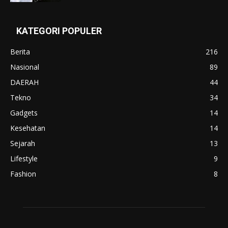
KATEGORI POPULER
Berita
216
Nasional
89
DAERAH
44
Tekno
34
Gadgets
14
Kesehatan
14
Sejarah
13
Lifestyle
9
Fashion
8