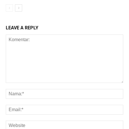
LEAVE A REPLY