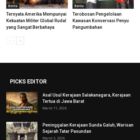
Berita
Berita
Ternyata Amerika Mempunyai
Terobosan Pengelolaan
Kekuatan Militer Global Rudal
Kawasan Konservasi Penyu
yang Sangat Berbahaya
Pangumbahan
PICKS EDITOR
Asal Usul Kerajaan Salakanagara, Kerajaan
Tertua di Jawa Barat
Maret 11, 2026
Peninggalan Kerajaan Sunda Galuh, Warisan
Sejarah Tatar Pasundan
Maret 3, 2026