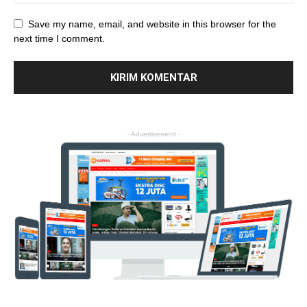
Save my name, email, and website in this browser for the
next time I comment.
- Advertisement -