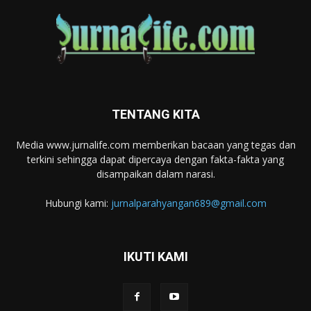
TENTANG KITA
Media www.jurnalife.com memberikan bacaan yang tegas dan
terkini sehingga dapat dipercaya dengan fakta-fakta yang
disampaikan dalam narasi.
Hubungi kami:
jurnalparahyangan689@gmail.com
IKUTI KAMI