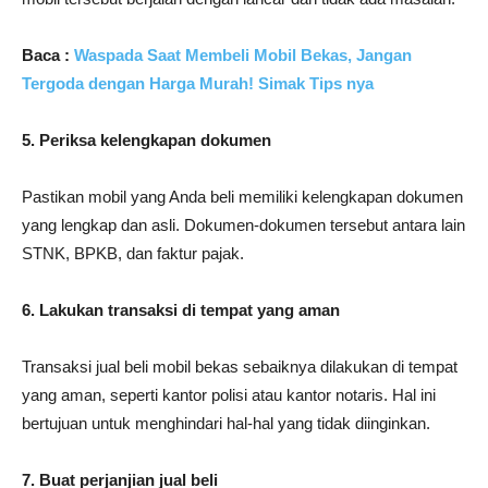
Baca :
Waspada Saat Membeli Mobil Bekas, Jangan
Tergoda dengan Harga Murah! Simak Tips nya
5. Periksa kelengkapan dokumen
Pastikan mobil yang Anda beli memiliki kelengkapan dokumen
yang lengkap dan asli. Dokumen-dokumen tersebut antara lain
STNK, BPKB, dan faktur pajak.
6. Lakukan transaksi di tempat yang aman
Transaksi jual beli mobil bekas sebaiknya dilakukan di tempat
yang aman, seperti kantor polisi atau kantor notaris. Hal ini
bertujuan untuk menghindari hal-hal yang tidak diinginkan.
7. Buat perjanjian jual beli