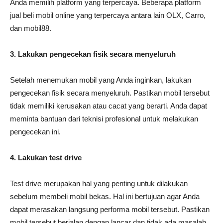
Anda memilih platform yang terpercaya. Beberapa platform
jual beli mobil online yang terpercaya antara lain OLX, Carro,
dan mobil88.
3. Lakukan pengecekan fisik secara menyeluruh
Setelah menemukan mobil yang Anda inginkan, lakukan
pengecekan fisik secara menyeluruh. Pastikan mobil tersebut
tidak memiliki kerusakan atau cacat yang berarti. Anda dapat
meminta bantuan dari teknisi profesional untuk melakukan
pengecekan ini.
4. Lakukan test drive
Test drive merupakan hal yang penting untuk dilakukan
sebelum membeli mobil bekas. Hal ini bertujuan agar Anda
dapat merasakan langsung performa mobil tersebut. Pastikan
mobil tersebut berjalan dengan lancar dan tidak ada masalah.