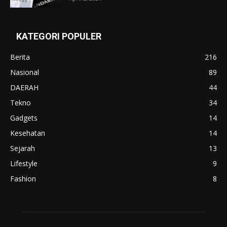
KATEGORI POPULER
Berita
216
Nasional
89
DAERAH
44
Tekno
34
Gadgets
14
Kesehatan
14
Sejarah
13
Lifestyle
9
Fashion
8