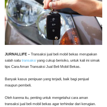
JURNALLIFE –
Transaksi jual beli mobil bekas merupakan
salah satu
transaksi
yang cukup berisiko, untuk kali ini simak
tips Cara Aman Transaksi Jual Beli Mobil Bekas.
Banyak kasus penipuan yang terjadi, baik bagi penjual
maupun pembeli.
Oleh karena itu, penting untuk mengetahui cara aman
transaksi jual beli mobil bekas agar terhindar dari kerugian.