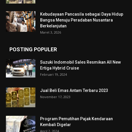
Kebudayaan Pancasila sebagai Daya Hidup
Bangsa Menuju Peradaban Nusantara
Berkelanjutan
Maret 3, 2026
POSTING POPULER
Suzuki Indomobil Sales Resmikan All New
Ertiga Hybrid Cruise
Februari 19, 2024
Jual Beli Emas Antam Terbaru 2023
November 17, 2023
Program Pemutihan Pajak Kendaraan
Kembali Digelar
April 2, 2024