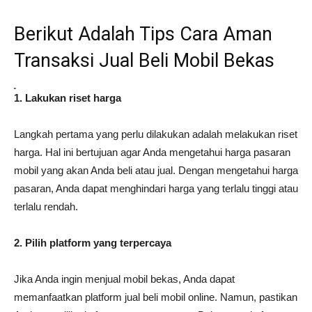
Berikut Adalah Tips Cara Aman
Transaksi Jual Beli Mobil Bekas
1. Lakukan riset harga
Langkah pertama yang perlu dilakukan adalah melakukan riset
harga. Hal ini bertujuan agar Anda mengetahui harga pasaran
mobil yang akan Anda beli atau jual. Dengan mengetahui harga
pasaran, Anda dapat menghindari harga yang terlalu tinggi atau
terlalu rendah.
2. Pilih platform yang terpercaya
Jika Anda ingin menjual mobil bekas, Anda dapat
memanfaatkan platform jual beli mobil online. Namun, pastikan