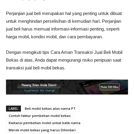
Perjanjian jual beli merupakan hal yang penting untuk dibuat
untuk menghindari perselisihan di kemudian hari. Perjanjian
jual beli harus memuat informasi-informasi penting, seperti
harga mobil, kondisi mobil, dan cara pembayaran.
Dengan mengikuti tips Cara Aman Transaksi Jual Beli Mobil
Bekas di atas, Anda dapat mengurangi risiko penipuan saat
transaksi jual beli mobil bekas.
LABEL
Beli mobil bekas atas nama PT
Contoh faktur pembelian mobil bekas
Kwitansi pembelian mobil untuk balik nama
Merek mobil bekas yang harus Dihindari