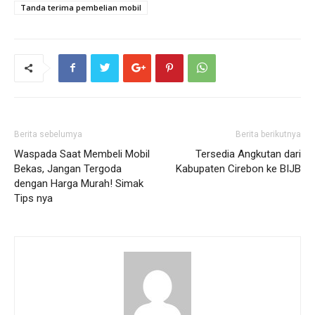
Tanda terima pembelian mobil
Berita sebelumya
Berita berikutnya
Waspada Saat Membeli Mobil
Tersedia Angkutan dari
Bekas, Jangan Tergoda
Kabupaten Cirebon ke BIJB
dengan Harga Murah! Simak
Tips nya