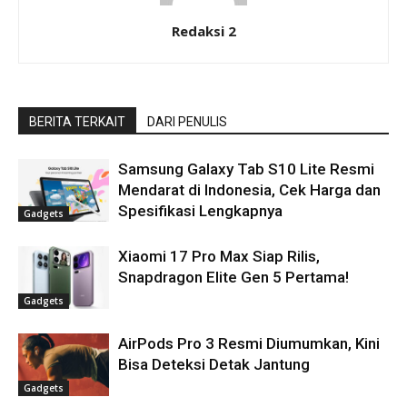
Redaksi 2
BERITA TERKAIT
DARI PENULIS
Samsung Galaxy Tab S10 Lite Resmi
Mendarat di Indonesia, Cek Harga dan
Spesifikasi Lengkapnya
Gadgets
Xiaomi 17 Pro Max Siap Rilis,
Snapdragon Elite Gen 5 Pertama!
Gadgets
AirPods Pro 3 Resmi Diumumkan, Kini
Bisa Deteksi Detak Jantung
Gadgets