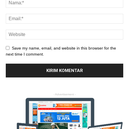
Save my name, email, and website in this browser for the
next time I comment.
- Advertisement -