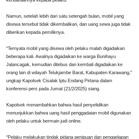
Namun, setelah lebih dari satu setengah bulan, mobil yang
disewa tersebut tidak dikembalikan, dan uang sewa juga tidak
diberikan kepada pemiliknya.
“Ternyata mobil yang disewa oleh pelaku malah digadaikan
beberapa kali. Awalnya digadaikan ke warga Bunihayu
Jalancagak, kemudian ditebus dan kembali digadaikan ke
orang lain di wilayah Telukjambe Barat, Kabupaten Karawang,”
ungkap Kapolsek Cisalak Iptu Endang Pirtana dalam
konferensi pers pada Jumat (21/2/2025) siang.
Kapolsek menambahkan bahwa hasil penyelidikan
menunjukkan bahwa uang hasil penggadaian mobil digunakan
oleh pelaku untuk bermain judi online.
“Pelaku melakukan tindak pidana penipuan dan penggelapan