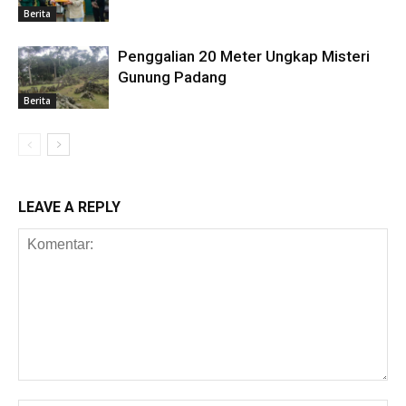
Berita
Penggalian 20 Meter Ungkap Misteri
Gunung Padang
Berita
LEAVE A REPLY