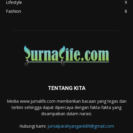
Lifestyle
9
Fashion
8
TENTANG KITA
Media www.jurnalife.com memberikan bacaan yang tegas dan
terkini sehingga dapat dipercaya dengan fakta-fakta yang
disampaikan dalam narasi.
Hubungi kami:
jurnalparahyangan689@gmail.com