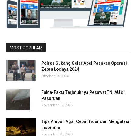
MOST POPULAR
Polres Subang Gelar Apel Pasukan Operasi
Zebra Lodaya 2024
Oktober 14, 2024
Fakta-Fakta Terjatuhnya Pesawat TNI AU di
Pasuruan
November 17, 2023
Tips Ampuh Agar Cepat Tidur dan Mengatasi
Insomnia
November 23, 2023