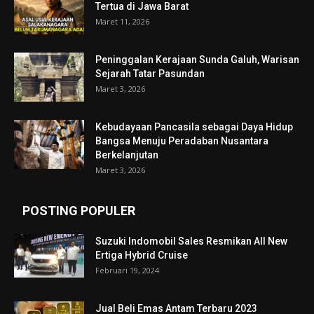
Tertua di Jawa Barat
Maret 11, 2026
Peninggalan Kerajaan Sunda Galuh, Warisan
Sejarah Tatar Pasundan
Maret 3, 2026
Kebudayaan Pancasila sebagai Daya Hidup
Bangsa Menuju Peradaban Nusantara
Berkelanjutan
Maret 3, 2026
POSTING POPULER
Suzuki Indomobil Sales Resmikan All New
Ertiga Hybrid Cruise
Februari 19, 2024
Jual Beli Emas Antam Terbaru 2023