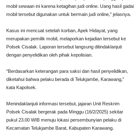
mobil sewaan ini karena ketagihan judi online. Uang hasil gadai
mobil tersebut digunakan untuk bermain judi online,” jelasnya.
Kasus ini mencuat setelah korban, Apek Hidayat, yang
merupakan pemilik mobil, melaporkan kejadian tersebut ke
Polsek Cisalak. Laporan tersebut langsung ditindaklanjuti
dengan penyelidikan oleh pihak kepolisian.
“Berdasarkan keterangan para saksi dan hasil penyelidikan,
diketahui bahwa pelaku berada di Telukjambe, Karawang,”
kata Kapolsek.
Menindaklanjuti informasi tersebut, jajaran Unit Reskrim
Polsek Cisalak bergerak pada Minggu (16/2/2025) sekitar
pukul 23.00 WIB menuju lokasi persembunyian pelaku di
Kecamatan Telukjambe Barat, Kabupaten Karawang.