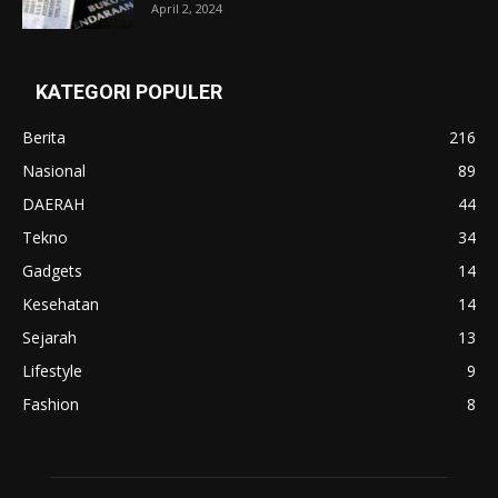
April 2, 2024
KATEGORI POPULER
Berita
216
Nasional
89
DAERAH
44
Tekno
34
Gadgets
14
Kesehatan
14
Sejarah
13
Lifestyle
9
Fashion
8