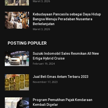
Maret 3, 2026
Kebudayaan Pancasila sebagai Daya Hidup
Bangsa Menuju Peradaban Nusantara
Berkelanjutan
Maret 3, 2026
POSTING POPULER
Suzuki Indomobil Sales Resmikan All New
Ertiga Hybrid Cruise
Februari 19, 2024
Jual Beli Emas Antam Terbaru 2023
November 17, 2023
Program Pemutihan Pajak Kendaraan
Kembali Digelar