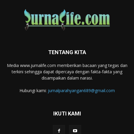
TENTANG KITA
Media www.jurnalife.com memberikan bacaan yang tegas dan
terkini sehingga dapat dipercaya dengan fakta-fakta yang
disampaikan dalam narasi.
Hubungi kami:
jurnalparahyangan689@gmail.com
IKUTI KAMI