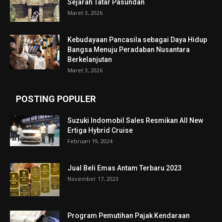
Sejarah Tatar Pasundan
Maret 3, 2026
Kebudayaan Pancasila sebagai Daya Hidup
Bangsa Menuju Peradaban Nusantara
Berkelanjutan
Maret 3, 2026
POSTING POPULER
Suzuki Indomobil Sales Resmikan All New
Ertiga Hybrid Cruise
Februari 19, 2024
Jual Beli Emas Antam Terbaru 2023
November 17, 2023
Program Pemutihan Pajak Kendaraan