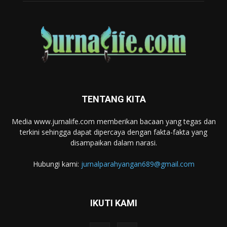
TENTANG KITA
Media www.jurnalife.com memberikan bacaan yang tegas dan
terkini sehingga dapat dipercaya dengan fakta-fakta yang
disampaikan dalam narasi.
Hubungi kami:
jurnalparahyangan689@gmail.com
IKUTI KAMI