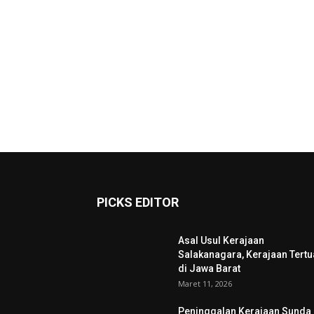
PICKS EDITOR
Asal Usul Kerajaan
Salakanagara, Kerajaan Tertu
di Jawa Barat
Maret 11, 2026
Peninggalan Kerajaan Sunda