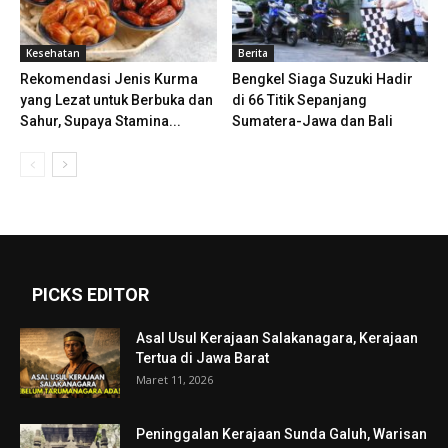
Kesehatan
Berita
Rekomendasi Jenis Kurma
Bengkel Siaga Suzuki Hadir
yang Lezat untuk Berbuka dan
di 66 Titik Sepanjang
Sahur, Supaya Stamina...
Sumatera-Jawa dan Bali
PICKS EDITOR
Asal Usul Kerajaan Salakanagara, Kerajaan
Tertua di Jawa Barat
Maret 11, 2026
Peninggalan Kerajaan Sunda Galuh, Warisan