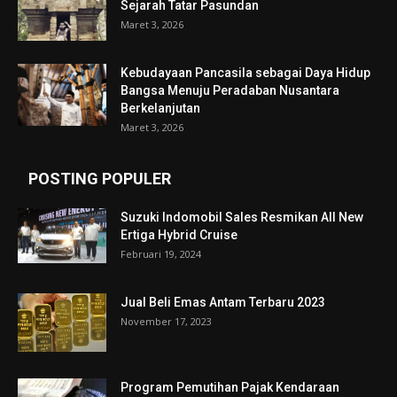
Sejarah Tatar Pasundan
Maret 3, 2026
Kebudayaan Pancasila sebagai Daya Hidup
Bangsa Menuju Peradaban Nusantara
Berkelanjutan
Maret 3, 2026
POSTING POPULER
Suzuki Indomobil Sales Resmikan All New
Ertiga Hybrid Cruise
Februari 19, 2024
Jual Beli Emas Antam Terbaru 2023
November 17, 2023
Program Pemutihan Pajak Kendaraan