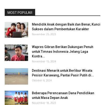
MOST POPULAR
Mendidik Anak dengan Baik dan Benar, Kunci
Sukses dalam Pembentukan Karakter
November 25, 2023
Wapres Gibran Berikan Dukungan Penuh
untuk Timnas Indonesia Jelang Laga
Kontra...
November 15, 2024
Destinasi Menarik untuk Berlibur Wisata
Pesisir Karawang, Pantai Pasir Putih di...
Oktober 6, 2024
Beberapa Perencanaan Dana Pendidikan
untuk Masa Depan Anak
November 18, 2023