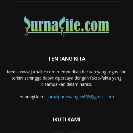
TENTANG KITA
Media www.jurnalife.com memberikan bacaan yang tegas dan
terkini sehingga dapat dipercaya dengan fakta-fakta yang
disampaikan dalam narasi.
Hubungi kami:
jurnalparahyangan689@gmail.com
IKUTI KAMI