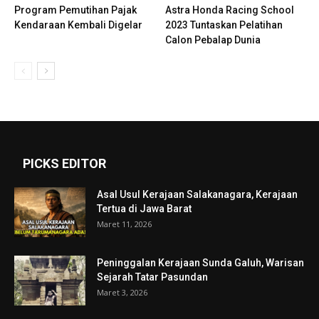
Program Pemutihan Pajak
Astra Honda Racing School
Kendaraan Kembali Digelar
2023 Tuntaskan Pelatihan
Calon Pebalap Dunia
PICKS EDITOR
Asal Usul Kerajaan Salakanagara, Kerajaan
Tertua di Jawa Barat
Maret 11, 2026
Peninggalan Kerajaan Sunda Galuh, Warisan
Sejarah Tatar Pasundan
Maret 3, 2026