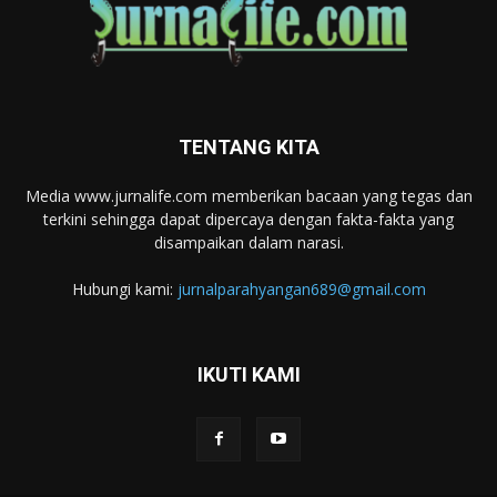
TENTANG KITA
Media www.jurnalife.com memberikan bacaan yang tegas dan
terkini sehingga dapat dipercaya dengan fakta-fakta yang
disampaikan dalam narasi.
Hubungi kami:
jurnalparahyangan689@gmail.com
IKUTI KAMI