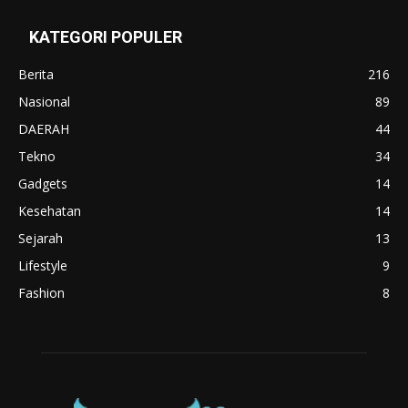
KATEGORI POPULER
Berita
216
Nasional
89
DAERAH
44
Tekno
34
Gadgets
14
Kesehatan
14
Sejarah
13
Lifestyle
9
Fashion
8