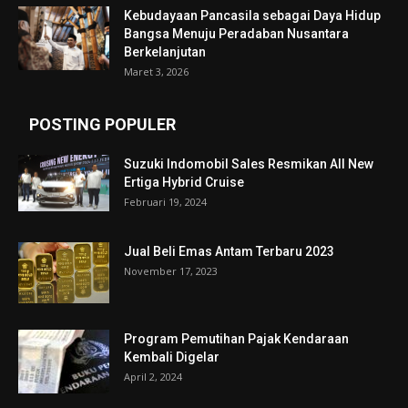
Kebudayaan Pancasila sebagai Daya Hidup
Bangsa Menuju Peradaban Nusantara
Berkelanjutan
Maret 3, 2026
POSTING POPULER
Suzuki Indomobil Sales Resmikan All New
Ertiga Hybrid Cruise
Februari 19, 2024
Jual Beli Emas Antam Terbaru 2023
November 17, 2023
Program Pemutihan Pajak Kendaraan
Kembali Digelar
April 2, 2024