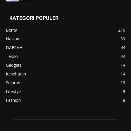
KATEGORI POPULER
Berita
216
Nasional
89
DAERAH
44
Tekno
34
Gadgets
14
Kesehatan
14
Sejarah
13
Lifestyle
9
Fashion
8