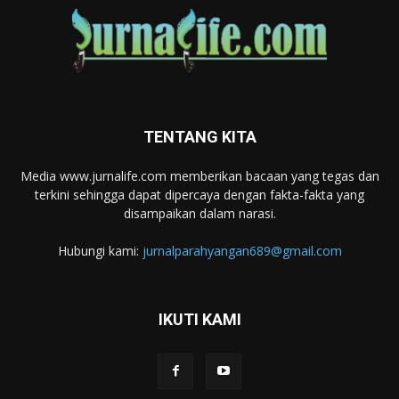
TENTANG KITA
Media www.jurnalife.com memberikan bacaan yang tegas dan
terkini sehingga dapat dipercaya dengan fakta-fakta yang
disampaikan dalam narasi.
Hubungi kami:
jurnalparahyangan689@gmail.com
IKUTI KAMI