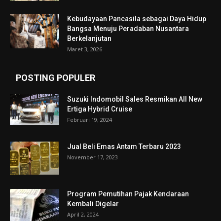
Kebudayaan Pancasila sebagai Daya Hidup
Bangsa Menuju Peradaban Nusantara
Berkelanjutan
Maret 3, 2026
POSTING POPULER
Suzuki Indomobil Sales Resmikan All New
Ertiga Hybrid Cruise
Februari 19, 2024
Jual Beli Emas Antam Terbaru 2023
November 17, 2023
Program Pemutihan Pajak Kendaraan
Kembali Digelar
April 2, 2024