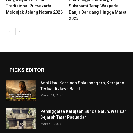
Tradisional Purwakarta
Sukabumi Tetap Waspada
Melonjak Jelang Nataru 2026
Banjir Bandang Hingga Maret
2025
PICKS EDITOR
Asal Usul Kerajaan Salakanagara, Kerajaan
Tertua di Jawa Barat
Maret 11, 2026
Peninggalan Kerajaan Sunda Galuh, Warisan
Sejarah Tatar Pasundan
Maret 3, 2026