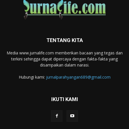
TENTANG KITA
Media www.jurnalife.com memberikan bacaan yang tegas dan
terkini sehingga dapat dipercaya dengan fakta-fakta yang
disampaikan dalam narasi.
Hubungi kami:
jurnalparahyangan689@gmail.com
IKUTI KAMI