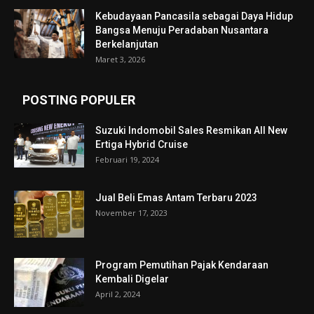
Kebudayaan Pancasila sebagai Daya Hidup
Bangsa Menuju Peradaban Nusantara
Berkelanjutan
Maret 3, 2026
POSTING POPULER
Suzuki Indomobil Sales Resmikan All New
Ertiga Hybrid Cruise
Februari 19, 2024
Jual Beli Emas Antam Terbaru 2023
November 17, 2023
Program Pemutihan Pajak Kendaraan
Kembali Digelar
April 2, 2024