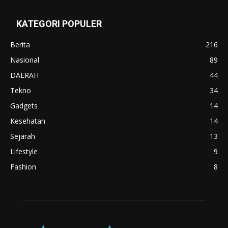
KATEGORI POPULER
Berita
216
Nasional
89
DAERAH
44
Tekno
34
Gadgets
14
Kesehatan
14
Sejarah
13
Lifestyle
9
Fashion
8